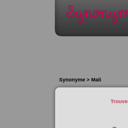
Synonyme > Mali
Trouve