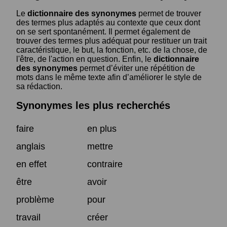
Le
dictionnaire des synonymes
permet de trouver
des termes plus adaptés au contexte que ceux dont
on se sert spontanément. Il permet également de
trouver des termes plus adéquat pour restituer un trait
caractéristique, le but, la fonction, etc. de la chose, de
l'être, de l'action en question. Enfin, le
dictionnaire
des synonymes
permet d’éviter une répétition de
mots dans le même texte afin d’améliorer le style de
sa rédaction.
Synonymes les plus recherchés
faire
en plus
anglais
mettre
en effet
contraire
être
avoir
problème
pour
travail
créer