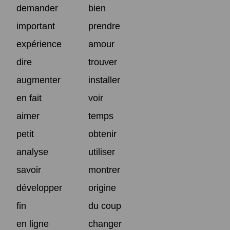
demander
bien
important
prendre
expérience
amour
dire
trouver
augmenter
installer
en fait
voir
aimer
temps
petit
obtenir
analyse
utiliser
savoir
montrer
développer
origine
fin
du coup
en ligne
changer