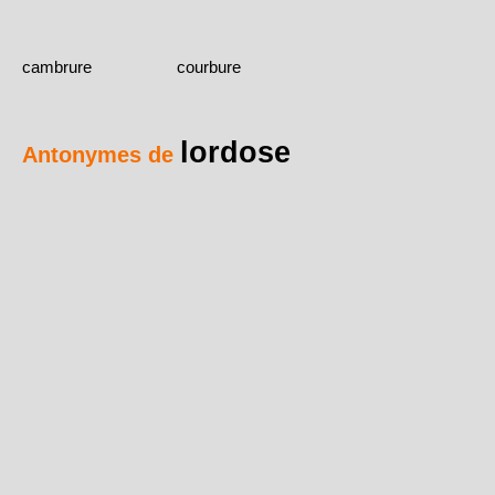
cambrure
courbure
lordose
Antonymes de