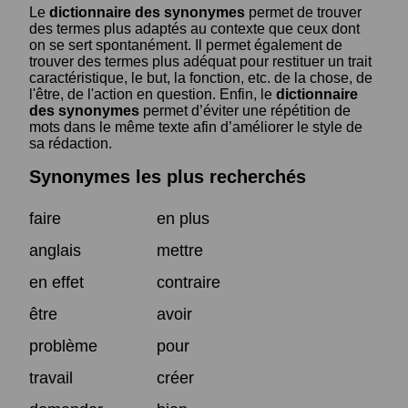
Le
dictionnaire des synonymes
permet de trouver
des termes plus adaptés au contexte que ceux dont
on se sert spontanément. Il permet également de
trouver des termes plus adéquat pour restituer un trait
caractéristique, le but, la fonction, etc. de la chose, de
l'être, de l'action en question. Enfin, le
dictionnaire
des synonymes
permet d’éviter une répétition de
mots dans le même texte afin d’améliorer le style de
sa rédaction.
Synonymes les plus recherchés
faire
en plus
anglais
mettre
en effet
contraire
être
avoir
problème
pour
travail
créer