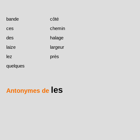
bande
côté
ces
chemin
des
halage
laize
largeur
lez
près
quelques
les
Antonymes de