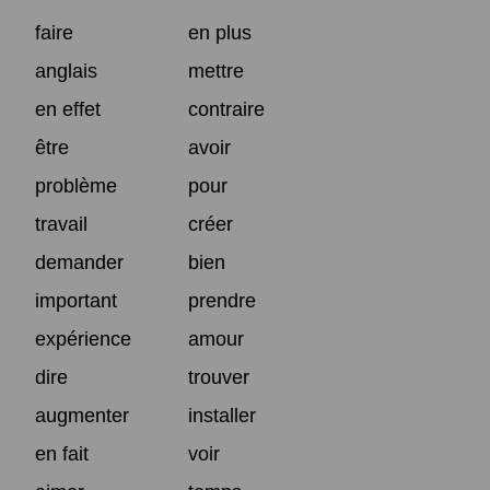
faire
en plus
anglais
mettre
en effet
contraire
être
avoir
problème
pour
travail
créer
demander
bien
important
prendre
expérience
amour
dire
trouver
augmenter
installer
en fait
voir