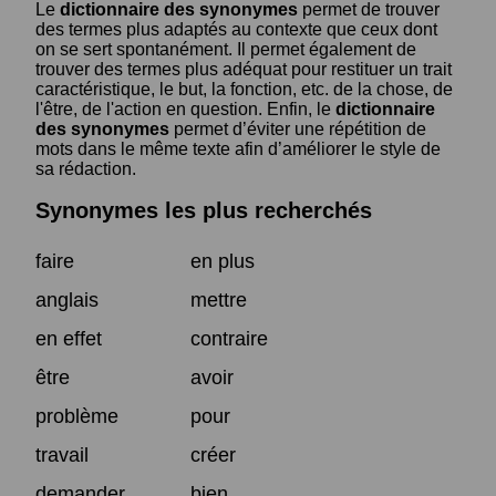
Le
dictionnaire des synonymes
permet de trouver
des termes plus adaptés au contexte que ceux dont
on se sert spontanément. Il permet également de
trouver des termes plus adéquat pour restituer un trait
caractéristique, le but, la fonction, etc. de la chose, de
l'être, de l'action en question. Enfin, le
dictionnaire
des synonymes
permet d’éviter une répétition de
mots dans le même texte afin d’améliorer le style de
sa rédaction.
Synonymes les plus recherchés
faire
en plus
anglais
mettre
en effet
contraire
être
avoir
problème
pour
travail
créer
demander
bien