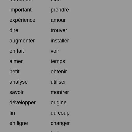
important
prendre
expérience
amour
dire
trouver
augmenter
installer
en fait
voir
aimer
temps
petit
obtenir
analyse
utiliser
savoir
montrer
développer
origine
fin
du coup
en ligne
changer