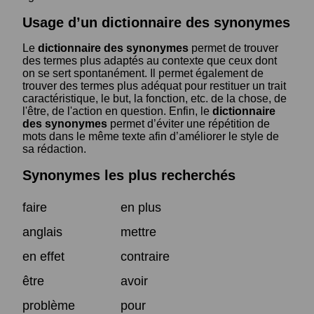
Usage d’un dictionnaire des synonymes
Le
dictionnaire des synonymes
permet de trouver
des termes plus adaptés au contexte que ceux dont
on se sert spontanément. Il permet également de
trouver des termes plus adéquat pour restituer un trait
caractéristique, le but, la fonction, etc. de la chose, de
l'être, de l'action en question. Enfin, le
dictionnaire
des synonymes
permet d’éviter une répétition de
mots dans le même texte afin d’améliorer le style de
sa rédaction.
Synonymes les plus recherchés
faire
en plus
anglais
mettre
en effet
contraire
être
avoir
problème
pour