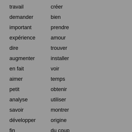
travail
créer
demander
bien
important
prendre
expérience
amour
dire
trouver
augmenter
installer
en fait
voir
aimer
temps
petit
obtenir
analyse
utiliser
savoir
montrer
développer
origine
fin
du coup