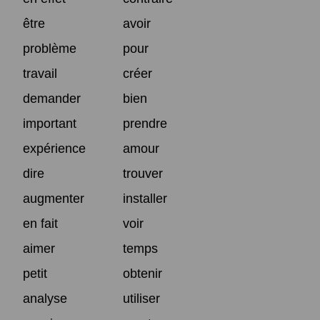
être
avoir
problème
pour
travail
créer
demander
bien
important
prendre
expérience
amour
dire
trouver
augmenter
installer
en fait
voir
aimer
temps
petit
obtenir
analyse
utiliser