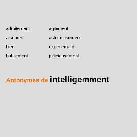
adroitement
agilement
aisément
astucieusement
bien
expertement
habilement
judicieusement
intelligemment
Antonymes de