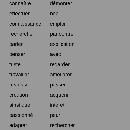
connaître
démonter
effectuer
beau
connaissance
emploi
recherche
par contre
parler
explication
penser
avec
triste
regarder
travailler
améliorer
tristesse
passer
création
acquérir
ainsi que
intérêt
passionné
peur
adapter
rechercher