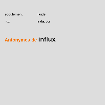
écoulement
fluide
flux
induction
influx
Antonymes de