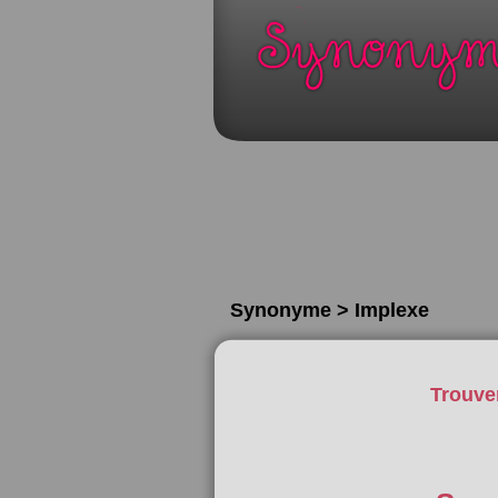
Synonyme > Implexe
Trouve