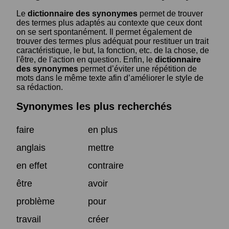
Le
dictionnaire des synonymes
permet de trouver
des termes plus adaptés au contexte que ceux dont
on se sert spontanément. Il permet également de
trouver des termes plus adéquat pour restituer un trait
caractéristique, le but, la fonction, etc. de la chose, de
l'être, de l'action en question. Enfin, le
dictionnaire
des synonymes
permet d’éviter une répétition de
mots dans le même texte afin d’améliorer le style de
sa rédaction.
Synonymes les plus recherchés
faire
en plus
anglais
mettre
en effet
contraire
être
avoir
problème
pour
travail
créer