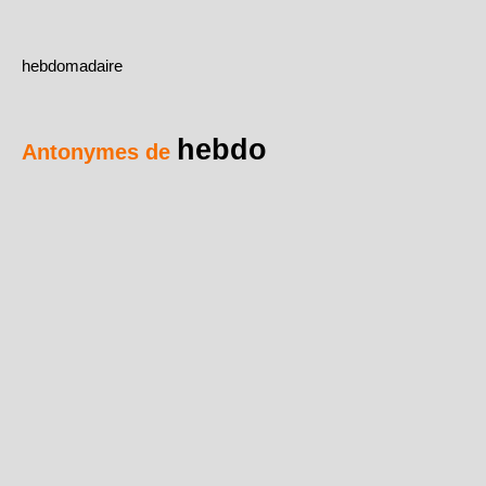
hebdomadaire
hebdo
Antonymes de