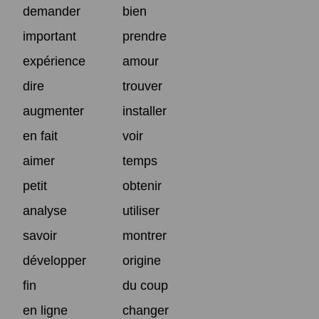
demander
bien
important
prendre
expérience
amour
dire
trouver
augmenter
installer
en fait
voir
aimer
temps
petit
obtenir
analyse
utiliser
savoir
montrer
développer
origine
fin
du coup
en ligne
changer