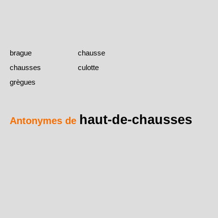
brague
chausse
chausses
culotte
grègues
haut-de-chausses
Antonymes de