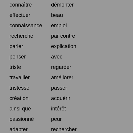
connaître
démonter
effectuer
beau
connaissance
emploi
recherche
par contre
parler
explication
penser
avec
triste
regarder
travailler
améliorer
tristesse
passer
création
acquérir
ainsi que
intérêt
passionné
peur
adapter
rechercher