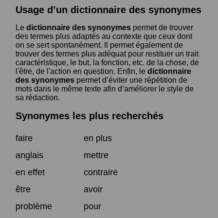
Usage d’un dictionnaire des synonymes
Le
dictionnaire des synonymes
permet de trouver
des termes plus adaptés au contexte que ceux dont
on se sert spontanément. Il permet également de
trouver des termes plus adéquat pour restituer un trait
caractéristique, le but, la fonction, etc. de la chose, de
l'être, de l'action en question. Enfin, le
dictionnaire
des synonymes
permet d’éviter une répétition de
mots dans le même texte afin d’améliorer le style de
sa rédaction.
Synonymes les plus recherchés
faire
en plus
anglais
mettre
en effet
contraire
être
avoir
problème
pour