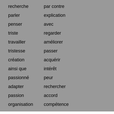
recherche
par contre
parler
explication
penser
avec
triste
regarder
travailler
améliorer
tristesse
passer
création
acquérir
ainsi que
intérêt
passionné
peur
adapter
rechercher
passion
accord
organisation
compétence