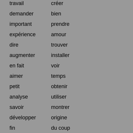
travail
créer
demander
bien
important
prendre
expérience
amour
dire
trouver
augmenter
installer
en fait
voir
aimer
temps
petit
obtenir
analyse
utiliser
savoir
montrer
développer
origine
fin
du coup