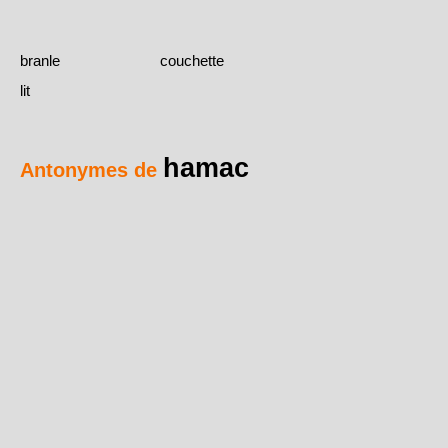
branle
couchette
lit
hamac
Antonymes de