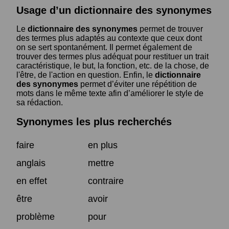
Usage d’un dictionnaire des synonymes
Le
dictionnaire des synonymes
permet de trouver
des termes plus adaptés au contexte que ceux dont
on se sert spontanément. Il permet également de
trouver des termes plus adéquat pour restituer un trait
caractéristique, le but, la fonction, etc. de la chose, de
l'être, de l'action en question. Enfin, le
dictionnaire
des synonymes
permet d’éviter une répétition de
mots dans le même texte afin d’améliorer le style de
sa rédaction.
Synonymes les plus recherchés
faire
en plus
anglais
mettre
en effet
contraire
être
avoir
problème
pour