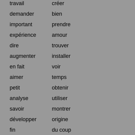
travail
créer
demander
bien
important
prendre
expérience
amour
dire
trouver
augmenter
installer
en fait
voir
aimer
temps
petit
obtenir
analyse
utiliser
savoir
montrer
développer
origine
fin
du coup