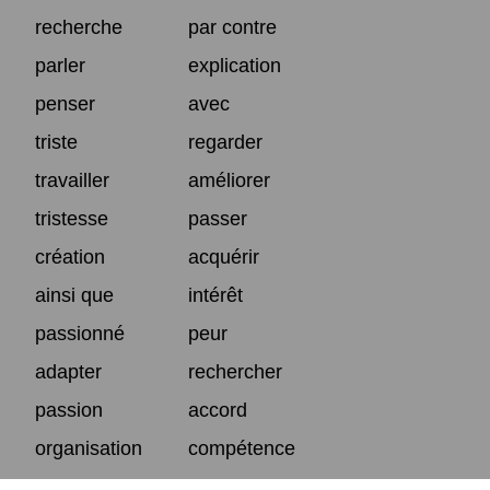
recherche
par contre
parler
explication
penser
avec
triste
regarder
travailler
améliorer
tristesse
passer
création
acquérir
ainsi que
intérêt
passionné
peur
adapter
rechercher
passion
accord
organisation
compétence