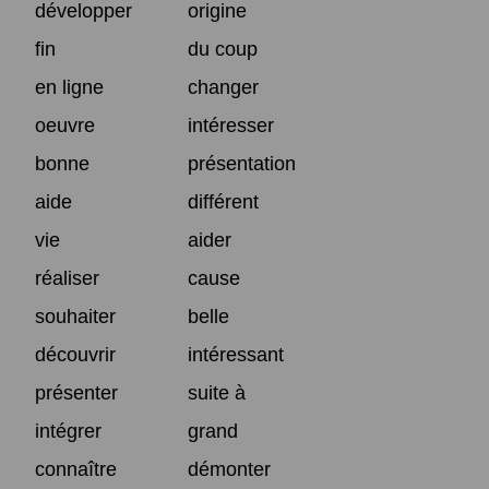
développer
origine
fin
du coup
en ligne
changer
oeuvre
intéresser
bonne
présentation
aide
différent
vie
aider
réaliser
cause
souhaiter
belle
découvrir
intéressant
présenter
suite à
intégrer
grand
connaître
démonter