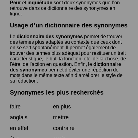
Peur
et
inquiétude
sont deux synonymes que l’on
retrouve dans ce dictionnaire des synonymes en
ligne.
Usage d’un dictionnaire des synonymes
Le
dictionnaire des synonymes
permet de trouver
des termes plus adaptés au contexte que ceux dont
on se sert spontanément. Il permet également de
trouver des termes plus adéquat pour restituer un trait
caractéristique, le but, la fonction, etc. de la chose, de
l'être, de l'action en question. Enfin, le
dictionnaire
des synonymes
permet d’éviter une répétition de
mots dans le même texte afin d’améliorer le style de
sa rédaction.
Synonymes les plus recherchés
faire
en plus
anglais
mettre
en effet
contraire