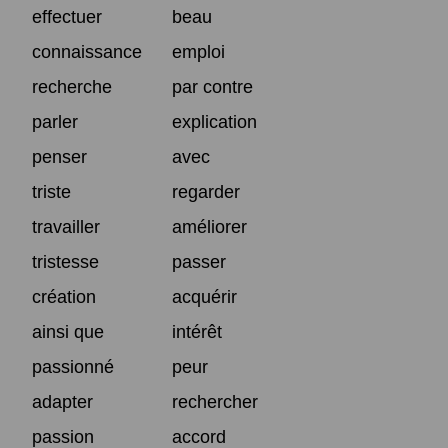
effectuer
beau
connaissance
emploi
recherche
par contre
parler
explication
penser
avec
triste
regarder
travailler
améliorer
tristesse
passer
création
acquérir
ainsi que
intérêt
passionné
peur
adapter
rechercher
passion
accord