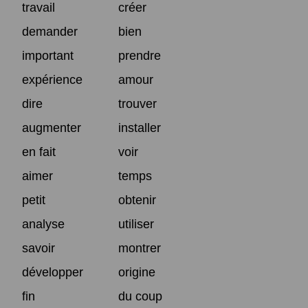
travail
créer
demander
bien
important
prendre
expérience
amour
dire
trouver
augmenter
installer
en fait
voir
aimer
temps
petit
obtenir
analyse
utiliser
savoir
montrer
développer
origine
fin
du coup