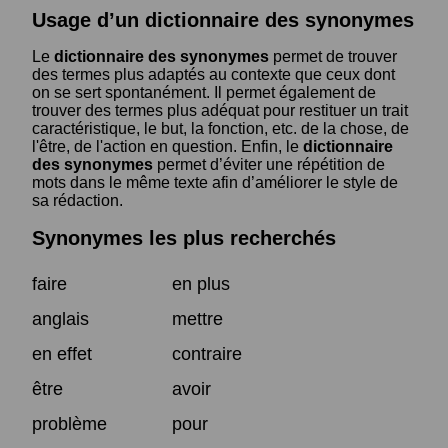
Usage d’un dictionnaire des synonymes
Le
dictionnaire des synonymes
permet de trouver
des termes plus adaptés au contexte que ceux dont
on se sert spontanément. Il permet également de
trouver des termes plus adéquat pour restituer un trait
caractéristique, le but, la fonction, etc. de la chose, de
l'être, de l'action en question. Enfin, le
dictionnaire
des synonymes
permet d’éviter une répétition de
mots dans le même texte afin d’améliorer le style de
sa rédaction.
Synonymes les plus recherchés
faire
en plus
anglais
mettre
en effet
contraire
être
avoir
problème
pour