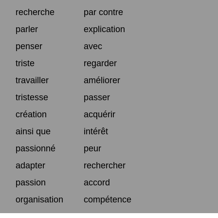
recherche
par contre
parler
explication
penser
avec
triste
regarder
travailler
améliorer
tristesse
passer
création
acquérir
ainsi que
intérêt
passionné
peur
adapter
rechercher
passion
accord
organisation
compétence