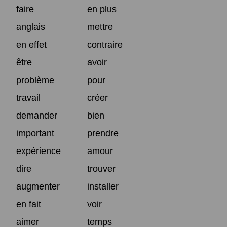
faire
en plus
anglais
mettre
en effet
contraire
être
avoir
problème
pour
travail
créer
demander
bien
important
prendre
expérience
amour
dire
trouver
augmenter
installer
en fait
voir
aimer
temps