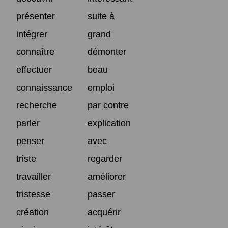
présenter
suite à
intégrer
grand
connaître
démonter
effectuer
beau
connaissance
emploi
recherche
par contre
parler
explication
penser
avec
triste
regarder
travailler
améliorer
tristesse
passer
création
acquérir