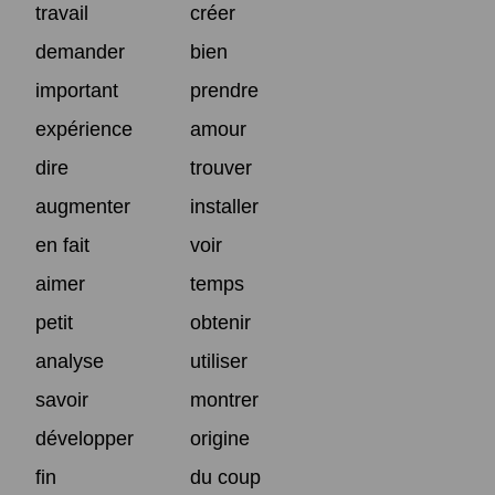
travail
créer
demander
bien
important
prendre
expérience
amour
dire
trouver
augmenter
installer
en fait
voir
aimer
temps
petit
obtenir
analyse
utiliser
savoir
montrer
développer
origine
fin
du coup