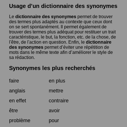
Usage d’un dictionnaire des synonymes
Le
dictionnaire des synonymes
permet de trouver
des termes plus adaptés au contexte que ceux dont
on se sert spontanément. Il permet également de
trouver des termes plus adéquat pour restituer un trait
caractéristique, le but, la fonction, etc. de la chose, de
l'être, de l'action en question. Enfin, le
dictionnaire
des synonymes
permet d’éviter une répétition de
mots dans le même texte afin d’améliorer le style de
sa rédaction.
Synonymes les plus recherchés
faire
en plus
anglais
mettre
en effet
contraire
être
avoir
problème
pour