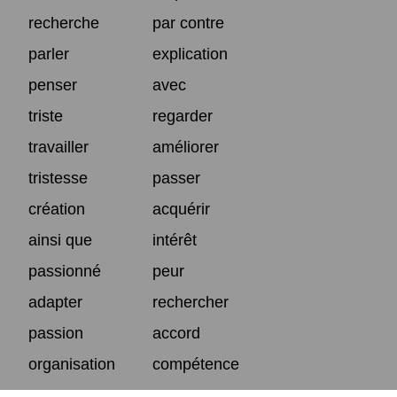
recherche
par contre
parler
explication
penser
avec
triste
regarder
travailler
améliorer
tristesse
passer
création
acquérir
ainsi que
intérêt
passionné
peur
adapter
rechercher
passion
accord
organisation
compétence