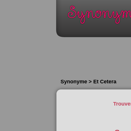
Synonyme > Et Cetera
Trouve