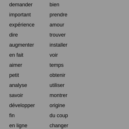
demander
bien
important
prendre
expérience
amour
dire
trouver
augmenter
installer
en fait
voir
aimer
temps
petit
obtenir
analyse
utiliser
savoir
montrer
développer
origine
fin
du coup
en ligne
changer