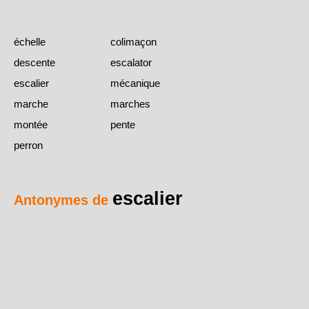
échelle
colimaçon
descente
escalator
escalier
mécanique
marche
marches
montée
pente
perron
escalier
Antonymes de