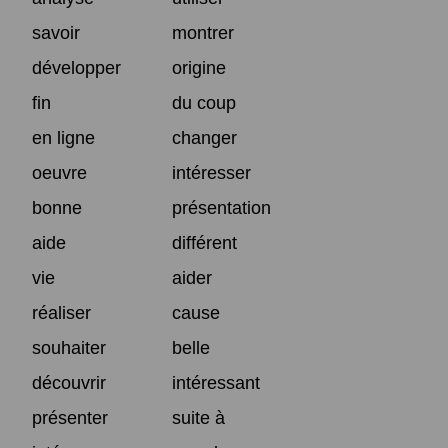
savoir
montrer
développer
origine
fin
du coup
en ligne
changer
oeuvre
intéresser
bonne
présentation
aide
différent
vie
aider
réaliser
cause
souhaiter
belle
découvrir
intéressant
présenter
suite à