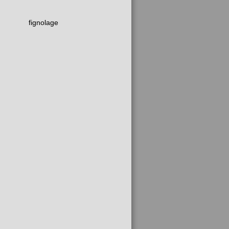
fignolage