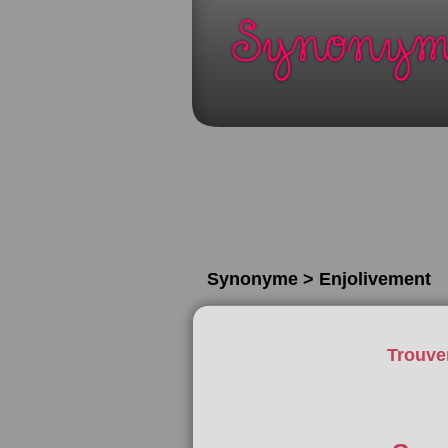
Synonyme > Enjolivement
Trouve