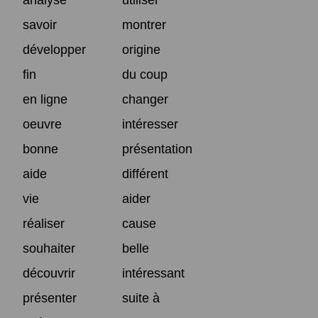
savoir
montrer
développer
origine
fin
du coup
en ligne
changer
oeuvre
intéresser
bonne
présentation
aide
différent
vie
aider
réaliser
cause
souhaiter
belle
découvrir
intéressant
présenter
suite à