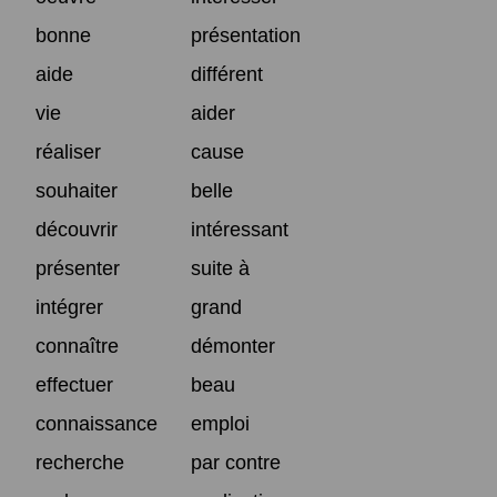
bonne
présentation
aide
différent
vie
aider
réaliser
cause
souhaiter
belle
découvrir
intéressant
présenter
suite à
intégrer
grand
connaître
démonter
effectuer
beau
connaissance
emploi
recherche
par contre