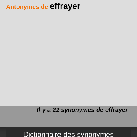
effrayer
Antonymes de
Il y a 22 synonymes de
effrayer
Dictionnaire des synonymes