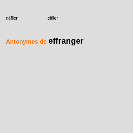
défiler
effiler
effranger
Antonymes de