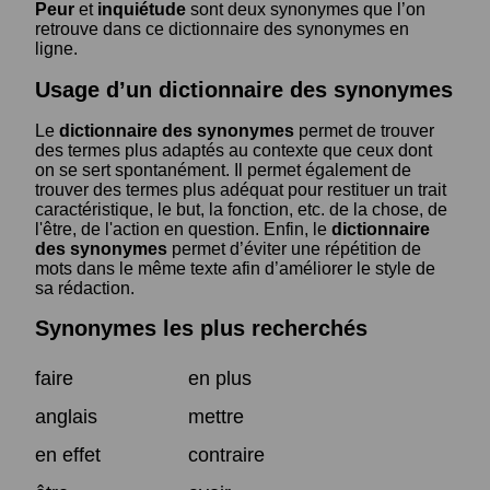
Peur
et
inquiétude
sont deux synonymes que l’on
retrouve dans ce dictionnaire des synonymes en
ligne.
Usage d’un dictionnaire des synonymes
Le
dictionnaire des synonymes
permet de trouver
des termes plus adaptés au contexte que ceux dont
on se sert spontanément. Il permet également de
trouver des termes plus adéquat pour restituer un trait
caractéristique, le but, la fonction, etc. de la chose, de
l'être, de l'action en question. Enfin, le
dictionnaire
des synonymes
permet d’éviter une répétition de
mots dans le même texte afin d’améliorer le style de
sa rédaction.
Synonymes les plus recherchés
faire
en plus
anglais
mettre
en effet
contraire