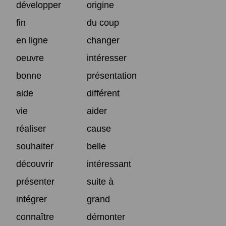
développer
origine
fin
du coup
en ligne
changer
oeuvre
intéresser
bonne
présentation
aide
différent
vie
aider
réaliser
cause
souhaiter
belle
découvrir
intéressant
présenter
suite à
intégrer
grand
connaître
démonter