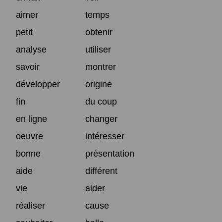
aimer
temps
petit
obtenir
analyse
utiliser
savoir
montrer
développer
origine
fin
du coup
en ligne
changer
oeuvre
intéresser
bonne
présentation
aide
différent
vie
aider
réaliser
cause