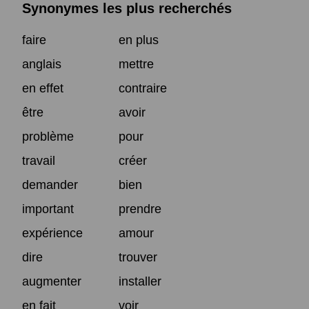
Synonymes les plus recherchés
faire
en plus
anglais
mettre
en effet
contraire
être
avoir
problème
pour
travail
créer
demander
bien
important
prendre
expérience
amour
dire
trouver
augmenter
installer
en fait
voir