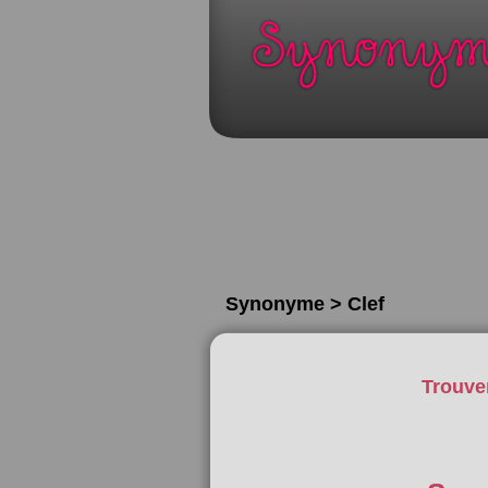
Synonyme > Clef
Trouve