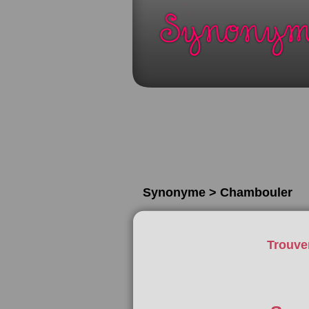
Synonyme > Chambouler
Trouve