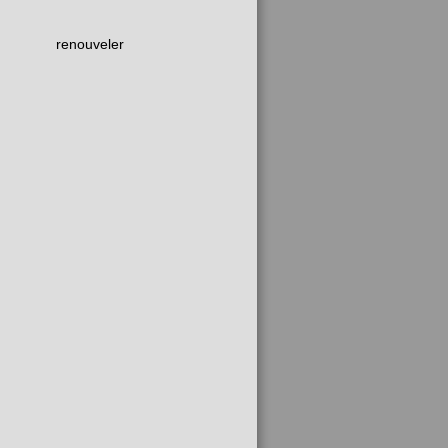
renouveler