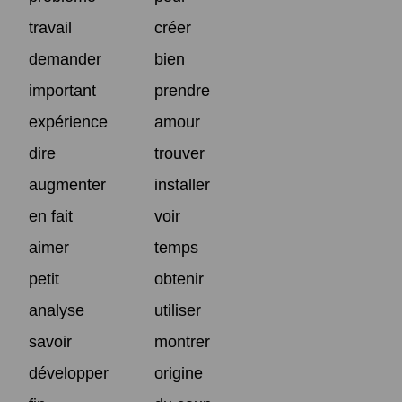
travail
créer
demander
bien
important
prendre
expérience
amour
dire
trouver
augmenter
installer
en fait
voir
aimer
temps
petit
obtenir
analyse
utiliser
savoir
montrer
développer
origine