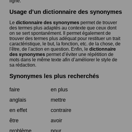
ligne.
Usage d’un dictionnaire des synonymes
Le
dictionnaire des synonymes
permet de trouver
des termes plus adaptés au contexte que ceux dont
on se sert spontanément. Il permet également de
trouver des termes plus adéquat pour restituer un trait
caractéristique, le but, la fonction, etc. de la chose, de
l'être, de l'action en question. Enfin, le
dictionnaire
des synonymes
permet d’éviter une répétition de
mots dans le même texte afin d’améliorer le style de
sa rédaction.
Synonymes les plus recherchés
faire
en plus
anglais
mettre
en effet
contraire
être
avoir
problème
pour