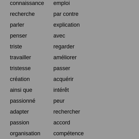
connaissance
emploi
recherche
par contre
parler
explication
penser
avec
triste
regarder
travailler
améliorer
tristesse
passer
création
acquérir
ainsi que
intérêt
passionné
peur
adapter
rechercher
passion
accord
organisation
compétence