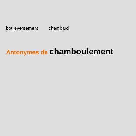
bouleversement
chambard
chamboulement
Antonymes de