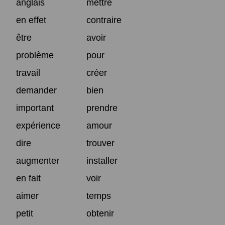
anglais
mettre
en effet
contraire
être
avoir
problème
pour
travail
créer
demander
bien
important
prendre
expérience
amour
dire
trouver
augmenter
installer
en fait
voir
aimer
temps
petit
obtenir