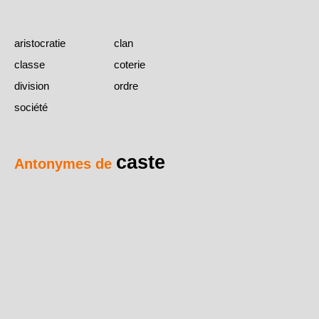
aristocratie
clan
classe
coterie
division
ordre
société
caste
Antonymes de