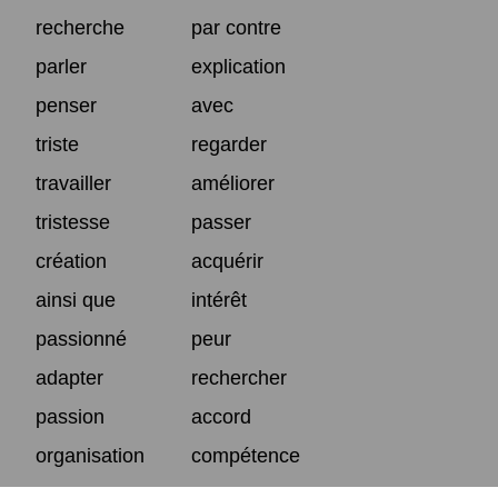
recherche
par contre
parler
explication
penser
avec
triste
regarder
travailler
améliorer
tristesse
passer
création
acquérir
ainsi que
intérêt
passionné
peur
adapter
rechercher
passion
accord
organisation
compétence