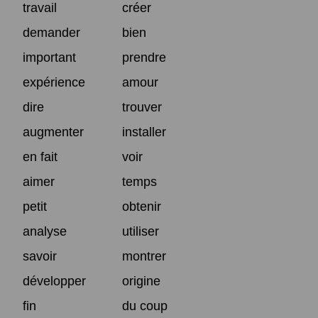
travail
créer
demander
bien
important
prendre
expérience
amour
dire
trouver
augmenter
installer
en fait
voir
aimer
temps
petit
obtenir
analyse
utiliser
savoir
montrer
développer
origine
fin
du coup