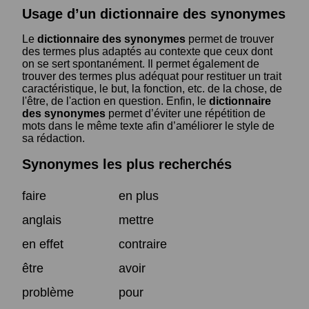
Usage d’un dictionnaire des synonymes
Le
dictionnaire des synonymes
permet de trouver
des termes plus adaptés au contexte que ceux dont
on se sert spontanément. Il permet également de
trouver des termes plus adéquat pour restituer un trait
caractéristique, le but, la fonction, etc. de la chose, de
l'être, de l'action en question. Enfin, le
dictionnaire
des synonymes
permet d’éviter une répétition de
mots dans le même texte afin d’améliorer le style de
sa rédaction.
Synonymes les plus recherchés
faire
en plus
anglais
mettre
en effet
contraire
être
avoir
problème
pour