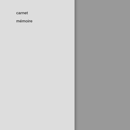
carnet
mémoire