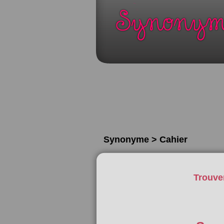
Synonyme > Cahier
Trouve