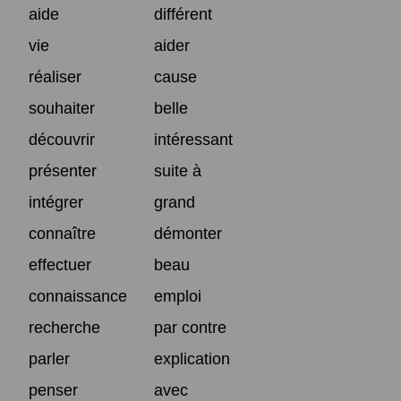
aide
différent
vie
aider
réaliser
cause
souhaiter
belle
découvrir
intéressant
présenter
suite à
intégrer
grand
connaître
démonter
effectuer
beau
connaissance
emploi
recherche
par contre
parler
explication
penser
avec