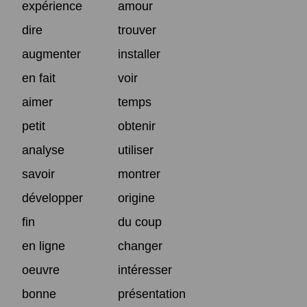
expérience
amour
dire
trouver
augmenter
installer
en fait
voir
aimer
temps
petit
obtenir
analyse
utiliser
savoir
montrer
développer
origine
fin
du coup
en ligne
changer
oeuvre
intéresser
bonne
présentation