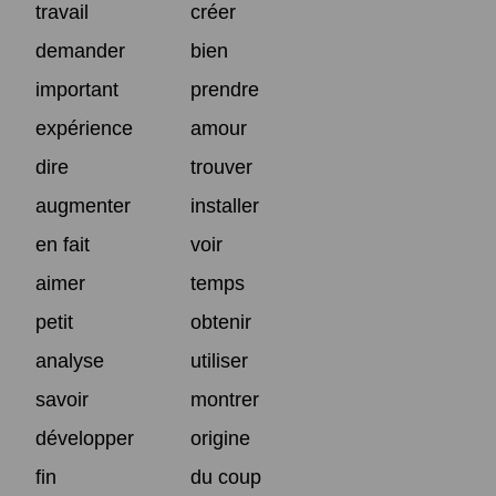
travail
créer
demander
bien
important
prendre
expérience
amour
dire
trouver
augmenter
installer
en fait
voir
aimer
temps
petit
obtenir
analyse
utiliser
savoir
montrer
développer
origine
fin
du coup