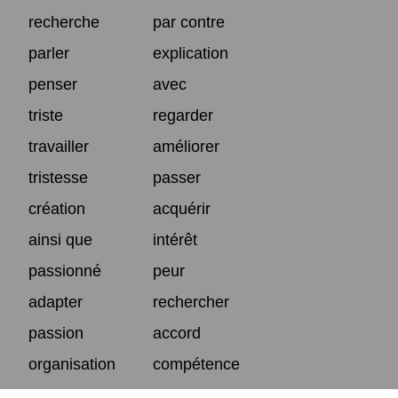
recherche
par contre
parler
explication
penser
avec
triste
regarder
travailler
améliorer
tristesse
passer
création
acquérir
ainsi que
intérêt
passionné
peur
adapter
rechercher
passion
accord
organisation
compétence