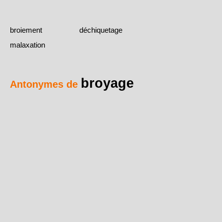
broiement
déchiquetage
malaxation
broyage
Antonymes de