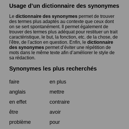
Usage d’un dictionnaire des synonymes
Le
dictionnaire des synonymes
permet de trouver
des termes plus adaptés au contexte que ceux dont
on se sert spontanément. Il permet également de
trouver des termes plus adéquat pour restituer un trait
caractéristique, le but, la fonction, etc. de la chose, de
l'être, de l'action en question. Enfin, le
dictionnaire
des synonymes
permet d’éviter une répétition de
mots dans le même texte afin d’améliorer le style de
sa rédaction.
Synonymes les plus recherchés
faire
en plus
anglais
mettre
en effet
contraire
être
avoir
problème
pour