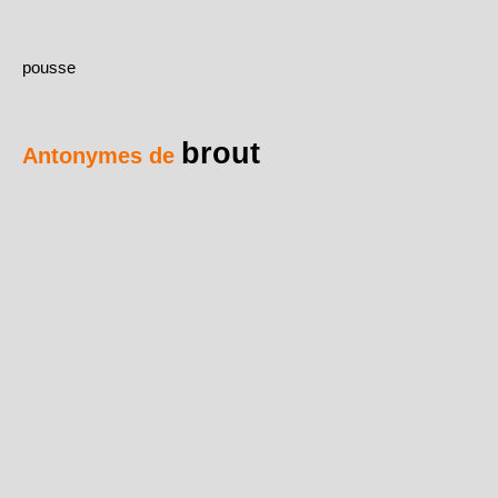
pousse
brout
Antonymes de