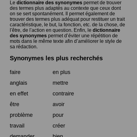
Le
dictionnaire des synonymes
permet de trouver
des termes plus adaptés au contexte que ceux dont
on se sert spontanément. Il permet également de
trouver des termes plus adéquat pour restituer un trait
caractéristique, le but, la fonction, etc. de la chose, de
l'être, de l'action en question. Enfin, le
dictionnaire
des synonymes
permet d’éviter une répétition de
mots dans le même texte afin d’améliorer le style de
sa rédaction.
Synonymes les plus recherchés
faire
en plus
anglais
mettre
en effet
contraire
être
avoir
problème
pour
travail
créer
demander
bien