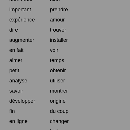
important
prendre
expérience
amour
dire
trouver
augmenter
installer
en fait
voir
aimer
temps
petit
obtenir
analyse
utiliser
savoir
montrer
développer
origine
fin
du coup
en ligne
changer