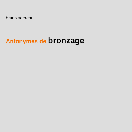
brunissement
bronzage
Antonymes de