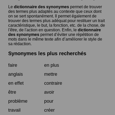
Le
dictionnaire des synonymes
permet de trouver
des termes plus adaptés au contexte que ceux dont
on se sert spontanément. Il permet également de
trouver des termes plus adéquat pour restituer un trait
caractéristique, le but, la fonction, etc. de la chose, de
l'être, de l'action en question. Enfin, le
dictionnaire
des synonymes
permet d’éviter une répétition de
mots dans le même texte afin d’améliorer le style de
sa rédaction.
Synonymes les plus recherchés
faire
en plus
anglais
mettre
en effet
contraire
être
avoir
problème
pour
travail
créer