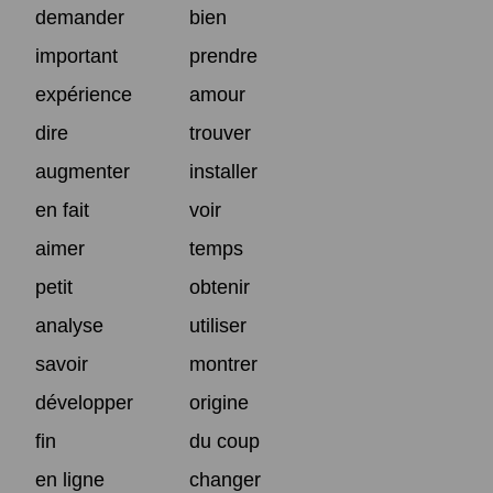
demander
bien
important
prendre
expérience
amour
dire
trouver
augmenter
installer
en fait
voir
aimer
temps
petit
obtenir
analyse
utiliser
savoir
montrer
développer
origine
fin
du coup
en ligne
changer