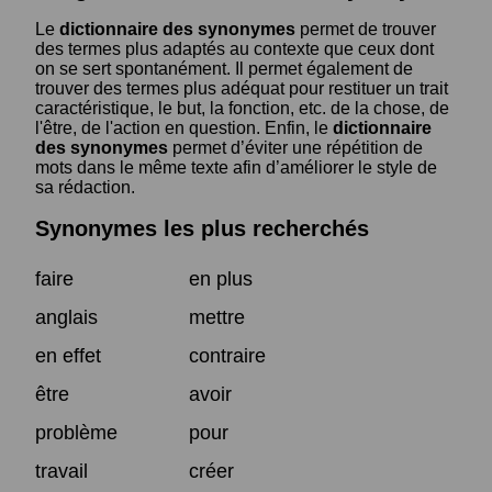
Le
dictionnaire des synonymes
permet de trouver
des termes plus adaptés au contexte que ceux dont
on se sert spontanément. Il permet également de
trouver des termes plus adéquat pour restituer un trait
caractéristique, le but, la fonction, etc. de la chose, de
l'être, de l'action en question. Enfin, le
dictionnaire
des synonymes
permet d’éviter une répétition de
mots dans le même texte afin d’améliorer le style de
sa rédaction.
Synonymes les plus recherchés
faire
en plus
anglais
mettre
en effet
contraire
être
avoir
problème
pour
travail
créer