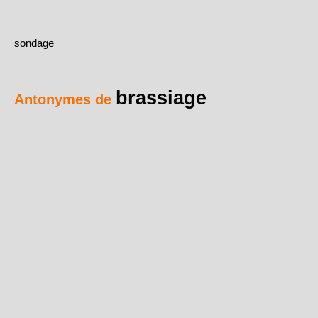
sondage
brassiage
Antonymes de