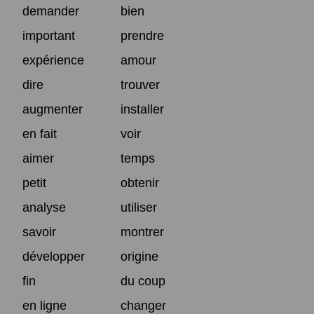
demander
bien
important
prendre
expérience
amour
dire
trouver
augmenter
installer
en fait
voir
aimer
temps
petit
obtenir
analyse
utiliser
savoir
montrer
développer
origine
fin
du coup
en ligne
changer