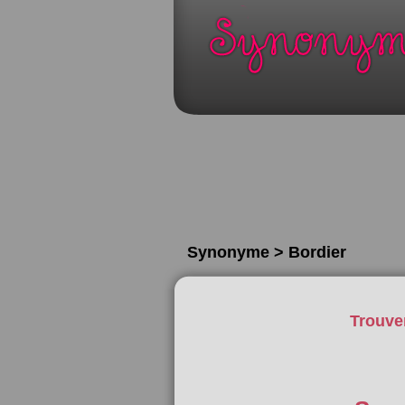
Synonyme > Bordier
Trouve