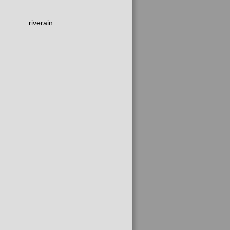
riverain