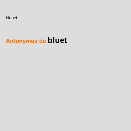
bleuet
bluet
Antonymes de