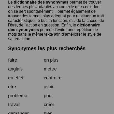
Le
dictionnaire des synonymes
permet de trouver
des termes plus adaptés au contexte que ceux dont
on se sert spontanément. Il permet également de
trouver des termes plus adéquat pour restituer un trait
caractéristique, le but, la fonction, etc. de la chose, de
l'être, de l'action en question. Enfin, le
dictionnaire
des synonymes
permet d’éviter une répétition de
mots dans le même texte afin d’améliorer le style de
sa rédaction.
Synonymes les plus recherchés
faire
en plus
anglais
mettre
en effet
contraire
être
avoir
problème
pour
travail
créer
demander
bien