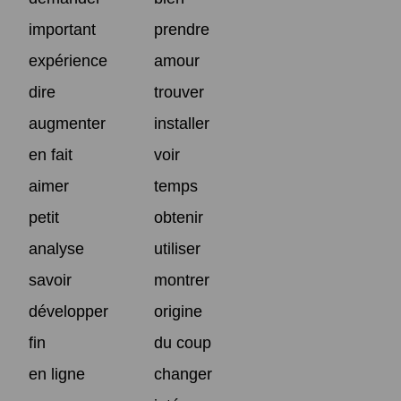
important
prendre
expérience
amour
dire
trouver
augmenter
installer
en fait
voir
aimer
temps
petit
obtenir
analyse
utiliser
savoir
montrer
développer
origine
fin
du coup
en ligne
changer