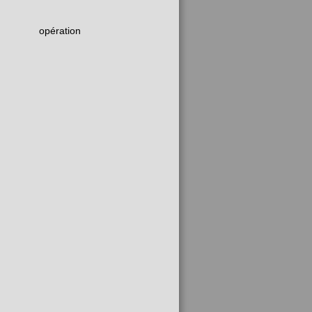
opération