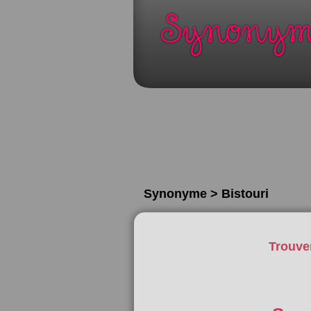
Synonyme > Bistouri
Trouve