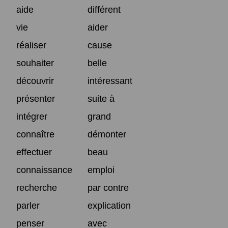
aide
différent
vie
aider
réaliser
cause
souhaiter
belle
découvrir
intéressant
présenter
suite à
intégrer
grand
connaître
démonter
effectuer
beau
connaissance
emploi
recherche
par contre
parler
explication
penser
avec