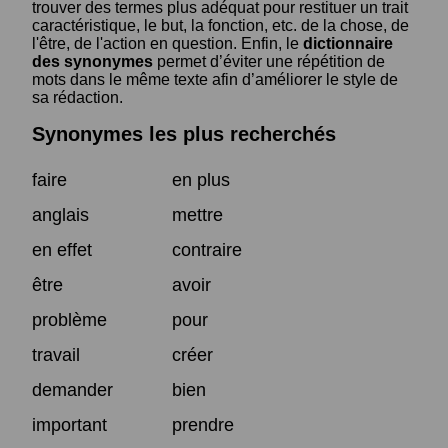
trouver des termes plus adéquat pour restituer un trait
caractéristique, le but, la fonction, etc. de la chose, de
l'être, de l'action en question. Enfin, le
dictionnaire
des synonymes
permet d’éviter une répétition de
mots dans le même texte afin d’améliorer le style de
sa rédaction.
Synonymes les plus recherchés
faire
en plus
anglais
mettre
en effet
contraire
être
avoir
problème
pour
travail
créer
demander
bien
important
prendre