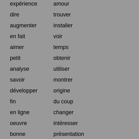
expérience
amour
dire
trouver
augmenter
installer
en fait
voir
aimer
temps
petit
obtenir
analyse
utiliser
savoir
montrer
développer
origine
fin
du coup
en ligne
changer
oeuvre
intéresser
bonne
présentation