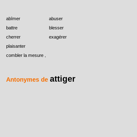
abîmer
abuser
battre
blesser
cherrer
exagérer
plaisanter
combler la mesure
,
attiger
Antonymes de