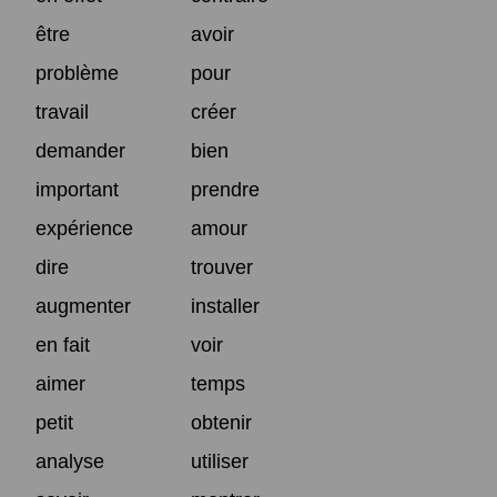
être
avoir
problème
pour
travail
créer
demander
bien
important
prendre
expérience
amour
dire
trouver
augmenter
installer
en fait
voir
aimer
temps
petit
obtenir
analyse
utiliser