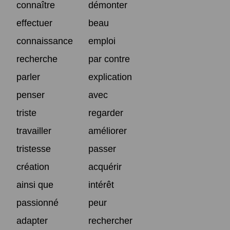
connaître
démonter
effectuer
beau
connaissance
emploi
recherche
par contre
parler
explication
penser
avec
triste
regarder
travailler
améliorer
tristesse
passer
création
acquérir
ainsi que
intérêt
passionné
peur
adapter
rechercher