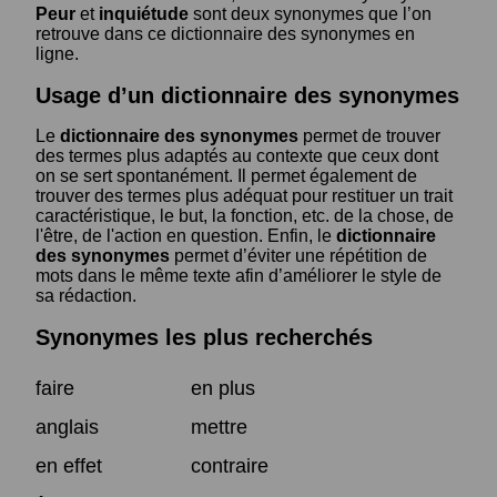
Peur
et
inquiétude
sont deux synonymes que l’on
retrouve dans ce dictionnaire des synonymes en
ligne.
Usage d’un dictionnaire des synonymes
Le
dictionnaire des synonymes
permet de trouver
des termes plus adaptés au contexte que ceux dont
on se sert spontanément. Il permet également de
trouver des termes plus adéquat pour restituer un trait
caractéristique, le but, la fonction, etc. de la chose, de
l'être, de l'action en question. Enfin, le
dictionnaire
des synonymes
permet d’éviter une répétition de
mots dans le même texte afin d’améliorer le style de
sa rédaction.
Synonymes les plus recherchés
faire
en plus
anglais
mettre
en effet
contraire