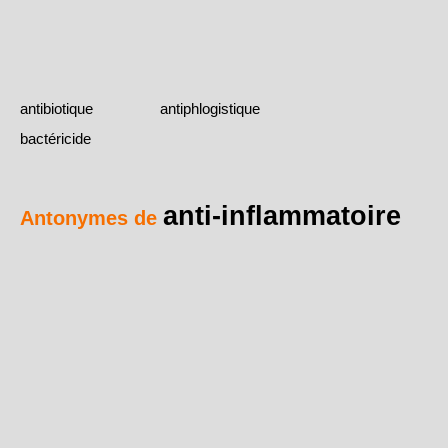
antibiotique
antiphlogistique
bactéricide
anti-inflammatoire
Antonymes de