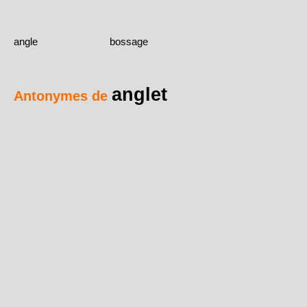
angle
bossage
anglet
Antonymes de