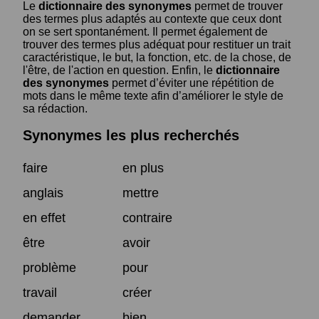
Le
dictionnaire des synonymes
permet de trouver
des termes plus adaptés au contexte que ceux dont
on se sert spontanément. Il permet également de
trouver des termes plus adéquat pour restituer un trait
caractéristique, le but, la fonction, etc. de la chose, de
l'être, de l'action en question. Enfin, le
dictionnaire
des synonymes
permet d’éviter une répétition de
mots dans le même texte afin d’améliorer le style de
sa rédaction.
Synonymes les plus recherchés
faire
en plus
anglais
mettre
en effet
contraire
être
avoir
problème
pour
travail
créer
demander
bien