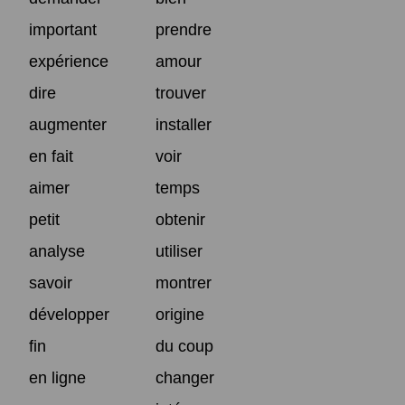
important
prendre
expérience
amour
dire
trouver
augmenter
installer
en fait
voir
aimer
temps
petit
obtenir
analyse
utiliser
savoir
montrer
développer
origine
fin
du coup
en ligne
changer