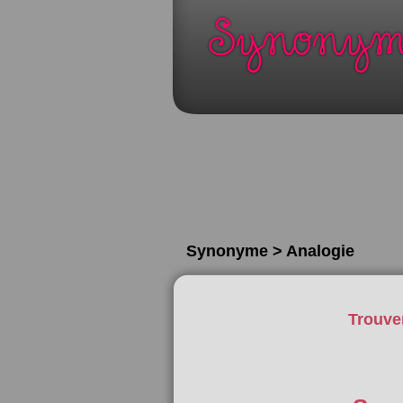
Synonyme > Analogie
Trouve