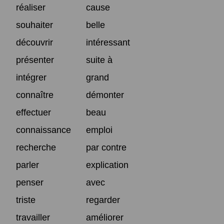
réaliser
cause
souhaiter
belle
découvrir
intéressant
présenter
suite à
intégrer
grand
connaître
démonter
effectuer
beau
connaissance
emploi
recherche
par contre
parler
explication
penser
avec
triste
regarder
travailler
améliorer