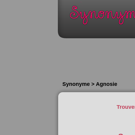
Synonyme > Agnosie
Trouve