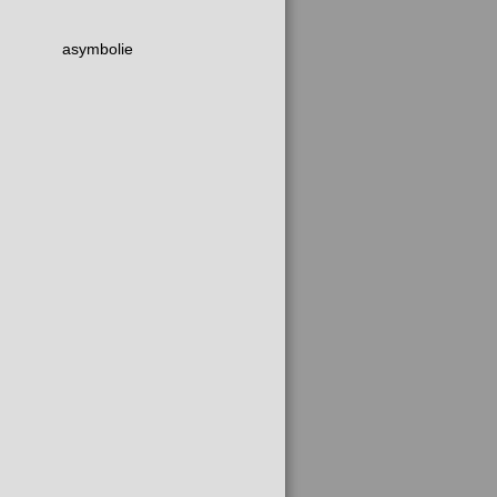
asymbolie