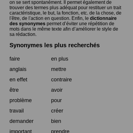
on se sert spontanément. Il permet également de
trouver des termes plus adéquat pour restituer un trait
caractéristique, le but, la fonction, etc. de la chose, de
l'être, de l'action en question. Enfin, le
dictionnaire
des synonymes
permet d’éviter une répétition de
mots dans le même texte afin d’améliorer le style de
sa rédaction.
Synonymes les plus recherchés
faire
en plus
anglais
mettre
en effet
contraire
être
avoir
problème
pour
travail
créer
demander
bien
important
prendre