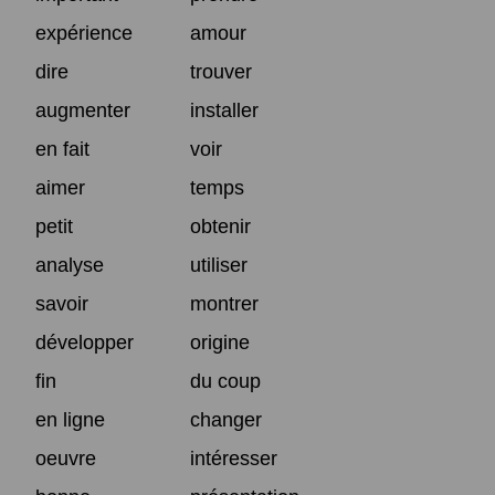
expérience
amour
dire
trouver
augmenter
installer
en fait
voir
aimer
temps
petit
obtenir
analyse
utiliser
savoir
montrer
développer
origine
fin
du coup
en ligne
changer
oeuvre
intéresser