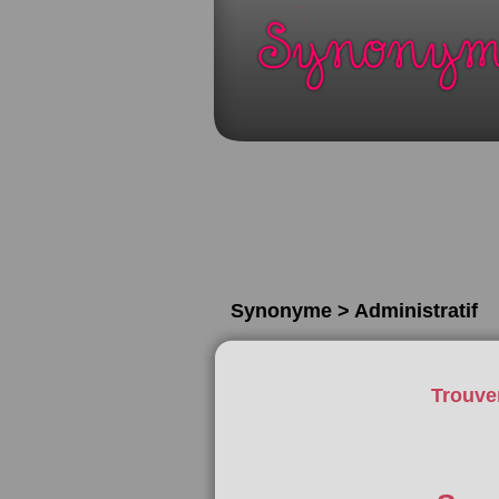
Synonyme > Administratif
Trouve