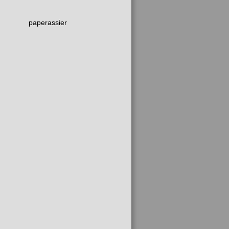
paperassier