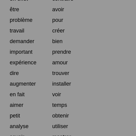
être
avoir
problème
pour
travail
créer
demander
bien
important
prendre
expérience
amour
dire
trouver
augmenter
installer
en fait
voir
aimer
temps
petit
obtenir
analyse
utiliser