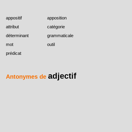
appositif
apposition
attribut
catégorie
déterminant
grammaticale
mot
outil
prédicat
adjectif
Antonymes de