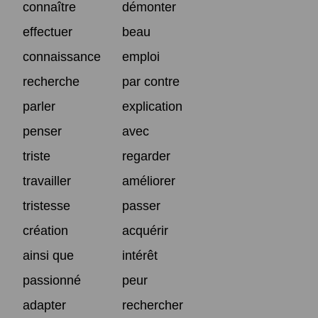
connaître
démonter
effectuer
beau
connaissance
emploi
recherche
par contre
parler
explication
penser
avec
triste
regarder
travailler
améliorer
tristesse
passer
création
acquérir
ainsi que
intérêt
passionné
peur
adapter
rechercher