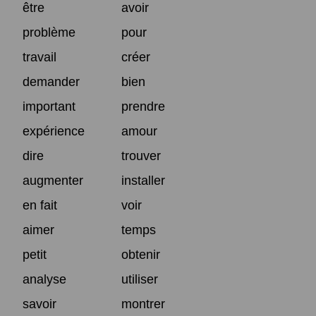
être
avoir
problème
pour
travail
créer
demander
bien
important
prendre
expérience
amour
dire
trouver
augmenter
installer
en fait
voir
aimer
temps
petit
obtenir
analyse
utiliser
savoir
montrer