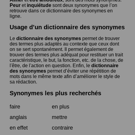
Peur
et
inquiétude
sont deux synonymes que l’on
retrouve dans ce dictionnaire des synonymes en
ligne.
Usage d’un dictionnaire des synonymes
Le
dictionnaire des synonymes
permet de trouver
des termes plus adaptés au contexte que ceux dont
on se sert spontanément. Il permet également de
trouver des termes plus adéquat pour restituer un trait
caractéristique, le but, la fonction, etc. de la chose, de
l'être, de l'action en question. Enfin, le
dictionnaire
des synonymes
permet d’éviter une répétition de
mots dans le même texte afin d’améliorer le style de
sa rédaction.
Synonymes les plus recherchés
faire
en plus
anglais
mettre
en effet
contraire