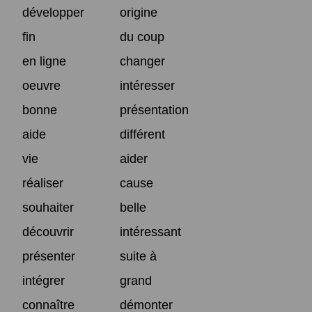
développer
origine
fin
du coup
en ligne
changer
oeuvre
intéresser
bonne
présentation
aide
différent
vie
aider
réaliser
cause
souhaiter
belle
découvrir
intéressant
présenter
suite à
intégrer
grand
connaître
démonter